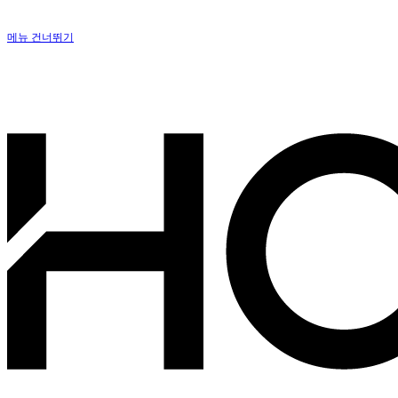
메뉴 건너뛰기