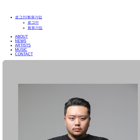
로그인/회원가입
로그인
회원가입
ABOUT
NEWS
ARTISTS
MUSIC
CONTACT