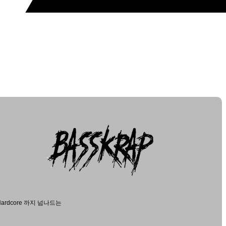
ardcore 까지 넘나드는