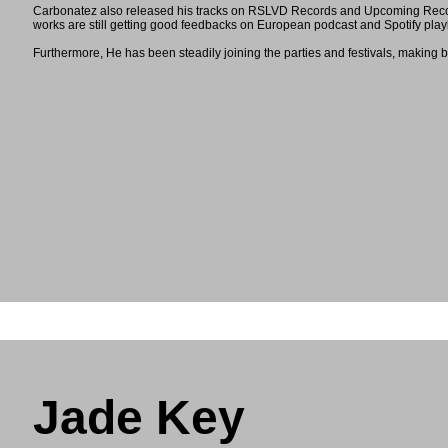
Carbonatez also released his tracks on RSLVD Records and Upcoming Record
works are still getting good feedbacks on European podcast and Spotify playl
Furthermore, He has been steadily joining the parties and festivals, making b
Jade Key